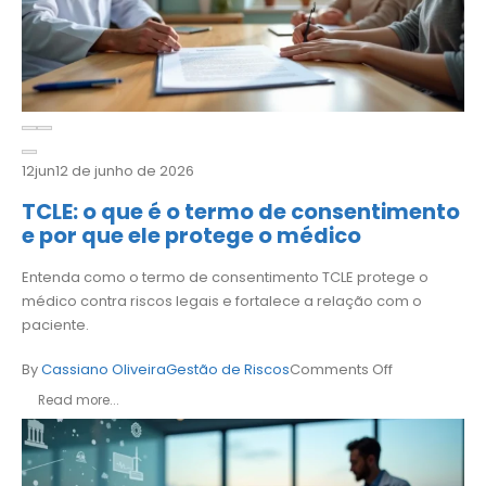
12
jun
12 de junho de 2026
TCLE: o que é o termo de consentimento
e por que ele protege o médico
Entenda como o termo de consentimento TCLE protege o
médico contra riscos legais e fortalece a relação com o
paciente.
By
Cassiano Oliveira
Gestão de Riscos
Comments Off
Read more...