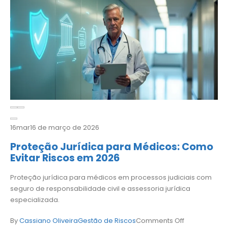
16
mar
16 de março de 2026
Proteção Jurídica para Médicos: Como
Evitar Riscos em 2026
Proteção jurídica para médicos em processos judiciais com
seguro de responsabilidade civil e assessoria jurídica
especializada.
By
Cassiano Oliveira
Gestão de Riscos
Comments Off