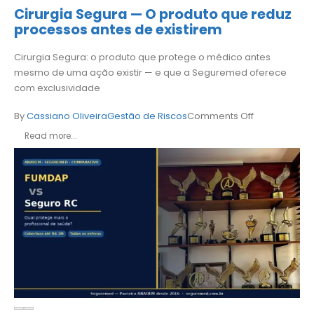
Cirurgia Segura — O produto que reduz
processos antes de existirem
Cirurgia Segura: o produto que protege o médico antes
mesmo de uma ação existir — e que a Seguremed oferece
com exclusividade
By
Cassiano Oliveira
Gestão de Riscos
Comments Off
Read more...