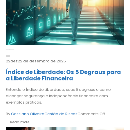
22
dez
22 de dezembro de 2025
Índice de Liberdade: Os 5 Degraus para
a Liberdade Financeira
Entenda o Índice de Liberdade, seus 5 degraus e como
alcançar segurança e independência financeira com
exemplos práticos.
By
Cassiano Oliveira
Gestão de Riscos
Comments Off
Read more...