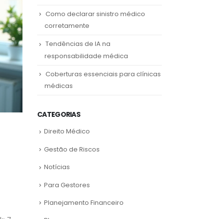
Como declarar sinistro médico
corretamente
Tendências de IA na
responsabilidade médica
Coberturas essenciais para clínicas
médicas
CATEGORIAS
Direito Médico
Gestão de Riscos
Notícias
Para Gestores
Planejamento Financeiro