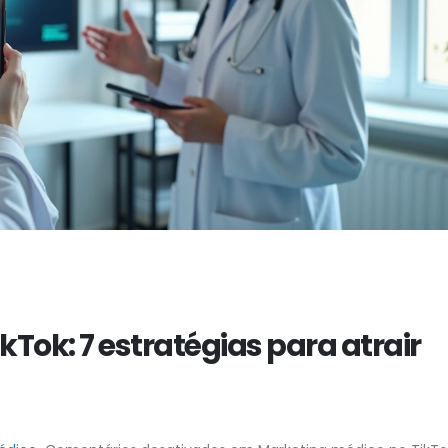
Tok: 7 estratégias para atrair