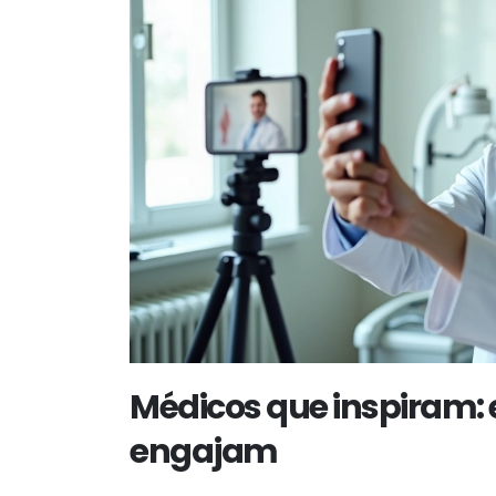
Médicos que inspiram:
engajam