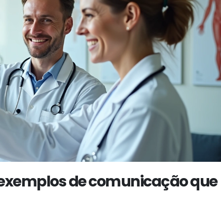
 exemplos de comunicação que