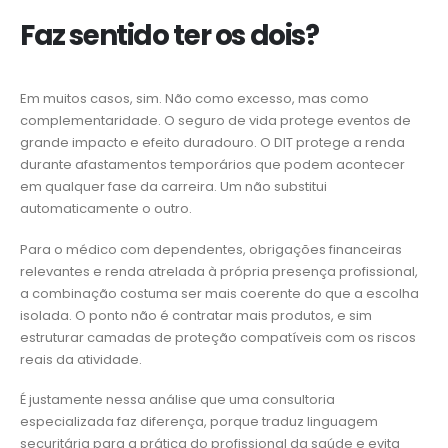
Faz sentido ter os dois?
Em muitos casos, sim. Não como excesso, mas como
complementaridade. O seguro de vida protege eventos de
grande impacto e efeito duradouro. O DIT protege a renda
durante afastamentos temporários que podem acontecer
em qualquer fase da carreira. Um não substitui
automaticamente o outro.
Para o médico com dependentes, obrigações financeiras
relevantes e renda atrelada à própria presença profissional,
a combinação costuma ser mais coerente do que a escolha
isolada. O ponto não é contratar mais produtos, e sim
estruturar camadas de proteção compatíveis com os riscos
reais da atividade.
É justamente nessa análise que uma consultoria
especializada faz diferença, porque traduz linguagem
securitária para a prática do profissional da saúde e evita