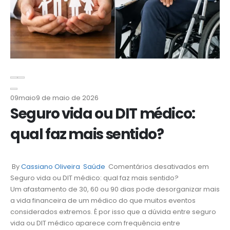
09
maio
9 de maio de 2026
Seguro vida ou DIT médico:
qual faz mais sentido?
By
Cassiano Oliveira
Saúde
Comentários desativados
em
Seguro vida ou DIT médico: qual faz mais sentido?
Um afastamento de 30, 60 ou 90 dias pode desorganizar mais
a vida financeira de um médico do que muitos eventos
considerados extremos. É por isso que a dúvida entre seguro
vida ou DIT médico aparece com frequência entre