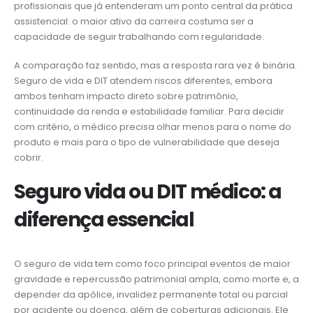
profissionais que já entenderam um ponto central da prática
assistencial: o maior ativo da carreira costuma ser a
capacidade de seguir trabalhando com regularidade.
A comparação faz sentido, mas a resposta rara vez é binária.
Seguro de vida e DIT atendem riscos diferentes, embora
ambos tenham impacto direto sobre patrimônio,
continuidade da renda e estabilidade familiar. Para decidir
com critério, o médico precisa olhar menos para o nome do
produto e mais para o tipo de vulnerabilidade que deseja
cobrir.
Seguro vida ou DIT médico: a
diferença essencial
O seguro de vida tem como foco principal eventos de maior
gravidade e repercussão patrimonial ampla, como morte e, a
depender da apólice, invalidez permanente total ou parcial
por acidente ou doença, além de coberturas adicionais. Ele