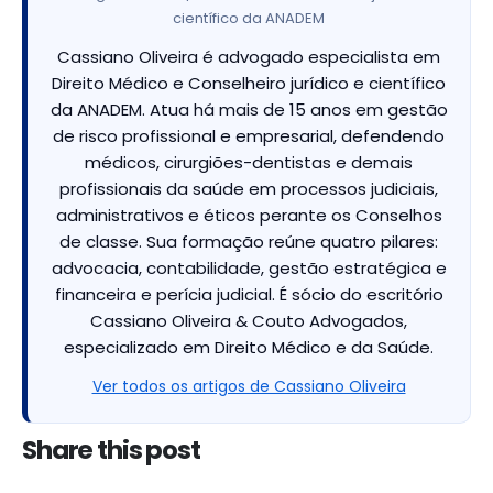
científico da ANADEM
Cassiano Oliveira é advogado especialista em
Direito Médico e Conselheiro jurídico e científico
da ANADEM. Atua há mais de 15 anos em gestão
de risco profissional e empresarial, defendendo
médicos, cirurgiões-dentistas e demais
profissionais da saúde em processos judiciais,
administrativos e éticos perante os Conselhos
de classe. Sua formação reúne quatro pilares:
advocacia, contabilidade, gestão estratégica e
financeira e perícia judicial. É sócio do escritório
Cassiano Oliveira & Couto Advogados,
especializado em Direito Médico e da Saúde.
Ver todos os artigos de Cassiano Oliveira
Share this post