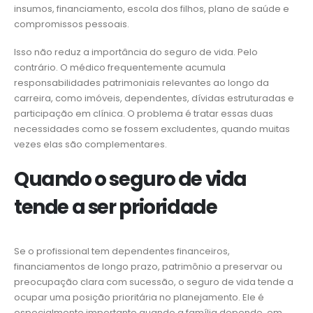
insumos, financiamento, escola dos filhos, plano de saúde e
compromissos pessoais.
Isso não reduz a importância do seguro de vida. Pelo
contrário. O médico frequentemente acumula
responsabilidades patrimoniais relevantes ao longo da
carreira, como imóveis, dependentes, dívidas estruturadas e
participação em clínica. O problema é tratar essas duas
necessidades como se fossem excludentes, quando muitas
vezes elas são complementares.
Quando o seguro de vida
tende a ser prioridade
Se o profissional tem dependentes financeiros,
financiamentos de longo prazo, patrimônio a preservar ou
preocupação clara com sucessão, o seguro de vida tende a
ocupar uma posição prioritária no planejamento. Ele é
especialmente importante quando a família depende, em