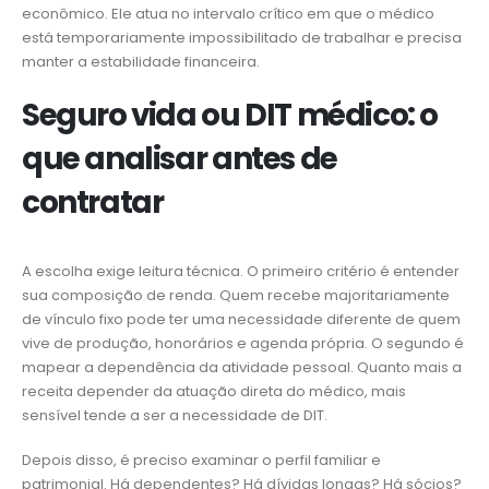
econômico. Ele atua no intervalo crítico em que o médico
está temporariamente impossibilitado de trabalhar e precisa
manter a estabilidade financeira.
Seguro vida ou DIT médico: o
que analisar antes de
contratar
A escolha exige leitura técnica. O primeiro critério é entender
sua composição de renda. Quem recebe majoritariamente
de vínculo fixo pode ter uma necessidade diferente de quem
vive de produção, honorários e agenda própria. O segundo é
mapear a dependência da atividade pessoal. Quanto mais a
receita depender da atuação direta do médico, mais
sensível tende a ser a necessidade de DIT.
Depois disso, é preciso examinar o perfil familiar e
patrimonial. Há dependentes? Há dívidas longas? Há sócios?