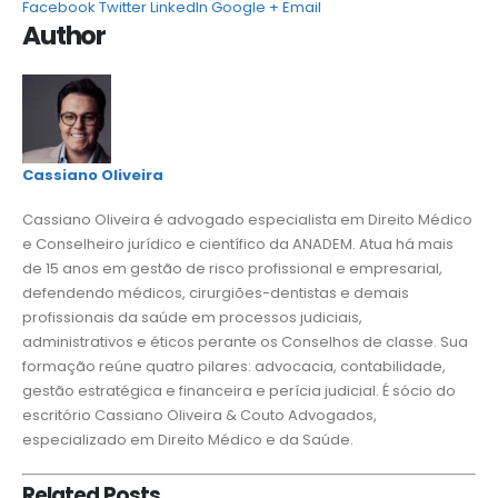
Facebook
Twitter
LinkedIn
Google +
Email
Author
Cassiano Oliveira
Cassiano Oliveira é advogado especialista em Direito Médico
e Conselheiro jurídico e científico da ANADEM. Atua há mais
de 15 anos em gestão de risco profissional e empresarial,
defendendo médicos, cirurgiões-dentistas e demais
profissionais da saúde em processos judiciais,
administrativos e éticos perante os Conselhos de classe. Sua
formação reúne quatro pilares: advocacia, contabilidade,
gestão estratégica e financeira e perícia judicial. É sócio do
escritório Cassiano Oliveira & Couto Advogados,
especializado em Direito Médico e da Saúde.
Related
Posts