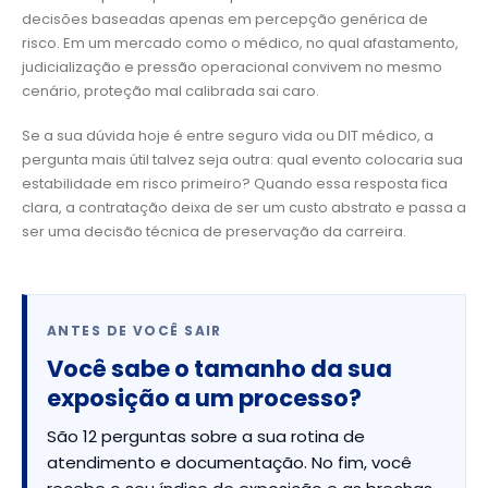
decisões baseadas apenas em percepção genérica de
risco. Em um mercado como o médico, no qual afastamento,
judicialização e pressão operacional convivem no mesmo
cenário, proteção mal calibrada sai caro.
Se a sua dúvida hoje é entre seguro vida ou DIT médico, a
pergunta mais útil talvez seja outra: qual evento colocaria sua
estabilidade em risco primeiro? Quando essa resposta fica
clara, a contratação deixa de ser um custo abstrato e passa a
ser uma decisão técnica de preservação da carreira.
ANTES DE VOCÊ SAIR
Você sabe o tamanho da sua
exposição a um processo?
São 12 perguntas sobre a sua rotina de
atendimento e documentação. No fim, você