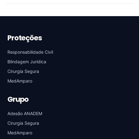
Proteções
Responsabilidade Civil
Blindagem Jurídica
Cirurgia Segura
MedAmparo
Grupo
Adesão ANADEM
Cirurgia Segura
MedAmparo