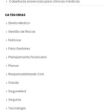
Coberturas essenciais para clínicas médicas
CATEGORIAS
Direito Médico
Gestão de Riscos
Notícias
Para Gestores
Planejamento Financeiro
Planos
Responsabilidade Civil
Saúde
SegureMed
Seguros
Tecnologia