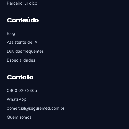
Parceiro jurídico
Conteúdo
Blog
Assistente de IA
Dúvidas frequentes
Especialidades
Contato
0800 020 2865
WhatsApp
comercial@seguremed.com.br
Quem somos