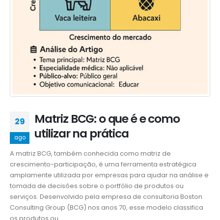
Matriz BCG: o que é e como
29
utilizar na prática
ago
A matriz BCG, também conhecida como matriz de
crescimento-participação, é uma ferramenta estratégica
amplamente utilizada por empresas para ajudar na análise e
tomada de decisões sobre o portfólio de produtos ou
serviços. Desenvolvido pela empresa de consultoria Boston
Consulting Group (BCG) nos anos 70, esse modelo classifica
os produtos ou...