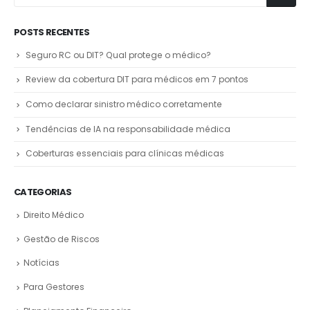
POSTS RECENTES
Seguro RC ou DIT? Qual protege o médico?
Review da cobertura DIT para médicos em 7 pontos
Como declarar sinistro médico corretamente
Tendências de IA na responsabilidade médica
Coberturas essenciais para clínicas médicas
CATEGORIAS
Direito Médico
Gestão de Riscos
Notícias
Para Gestores