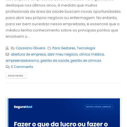
destaque nos últimos anos, à medida que muitos
profissionais da área da saúde buscam novas oportunidades
para abrir seu próprio negócio ou enfermagem. No entanto,
para ser bem sucedido nessa empreitada, é essencial que o
médico tenha conhecimento sobre os principais pontos que
envolvem o...
By
Cassiano Oliveira
Para Gestores
,
Tecnologia
abertura de empresa
,
abrir meu negócio
,
clinica médica
,
empreendedorismo
,
gestão da saúde
,
gestão de clínicas
0 Comments
READ MORE...