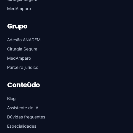
MedAmparo
Grupo
Adesão ANADEM
Cirurgia Segura
MedAmparo
Parceiro jurídico
Conteúdo
Blog
Assistente de IA
Dúvidas frequentes
Especialidades