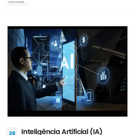
READ MORE...
Inteligência Artificial (IA)
28