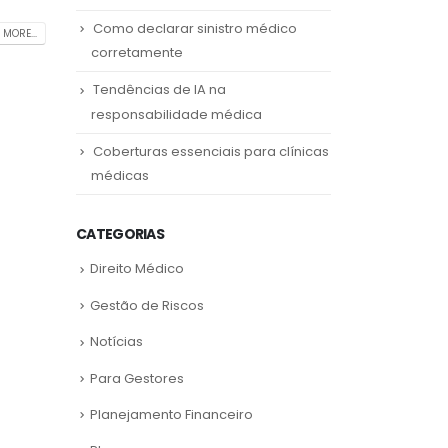
Como declarar sinistro médico
 MORE...
corretamente
Tendências de IA na
responsabilidade médica
Coberturas essenciais para clínicas
médicas
CATEGORIAS
Direito Médico
Gestão de Riscos
Notícias
Para Gestores
Planejamento Financeiro