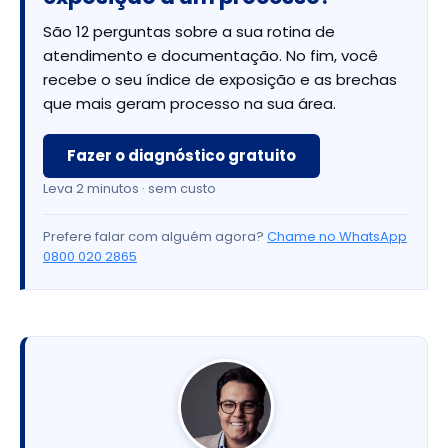
São 12 perguntas sobre a sua rotina de
atendimento e documentação. No fim, você
recebe o seu índice de exposição e as brechas
que mais geram processo na sua área.
Fazer o diagnóstico gratuito
Leva 2 minutos · sem custo
Prefere falar com alguém agora?
Chame no WhatsApp
0800 020 2865