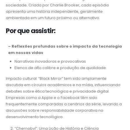
sociedade. Criada por Charlie Brooker, cada episódio
apresenta uma história independente, geralmente
ambientada em um futuro próximo ou alternativo.
Por que assistir:
– Reflexões profundas sobre o impacto da tecnologia
em nossas vidas
Narrativas inovadoras e provocativas
Elenco de alto calibre e produção de qualidade
Impacto cultural: “Black Mirror” tem sido amplamente
discutida em círculos acadêmicos e na mídia, influenciando
debates sobre ética tecnológica e privacidade digital.
Empresas como a Apple e o Facebook têm sido
frequentemente comparadas a cenários da série, levando a
discussões sobre responsabilidade corporativa no
desenvolvimento tecnológico.
“Chernobyl”: Uma Lição de História e Ciência