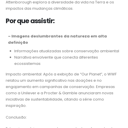
Attenborough explora a diversidade da vida na Terra e os
impactos das mudanças climáticas.
Por que assistir:
– Imagens deslumbrantes da natureza em alta
definição
Informações atualizadas sobre conservação ambiental
Narrativa envolvente que conecta diferentes
ecossistemas
Impacto ambiental: Após a exibição de “Our Planet”, o WWF
relatou um aumento significativo nas doações e no
engajamento em campanhas de conservação. Empresas
como a Unilever e a Procter & Gamble anunciaram novas
iniciativas de sustentabilidade, citando a série como
inspiração.
Conclusão: