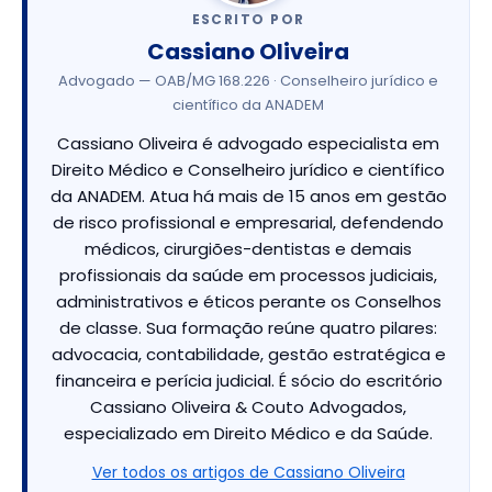
ESCRITO POR
Cassiano Oliveira
Advogado — OAB/MG 168.226 · Conselheiro jurídico e
científico da ANADEM
Cassiano Oliveira é advogado especialista em
Direito Médico e Conselheiro jurídico e científico
da ANADEM. Atua há mais de 15 anos em gestão
de risco profissional e empresarial, defendendo
médicos, cirurgiões-dentistas e demais
profissionais da saúde em processos judiciais,
administrativos e éticos perante os Conselhos
de classe. Sua formação reúne quatro pilares:
advocacia, contabilidade, gestão estratégica e
financeira e perícia judicial. É sócio do escritório
Cassiano Oliveira & Couto Advogados,
especializado em Direito Médico e da Saúde.
Ver todos os artigos de Cassiano Oliveira