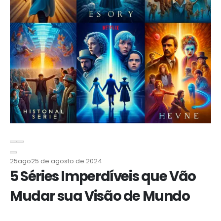
25
ago
25 de agosto de 2024
5 Séries Imperdíveis que Vão
Mudar sua Visão de Mundo