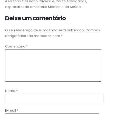
escritório Cassiano Oliveira & Couto Advogados,
especializado em Direito Médico e da Saúde.
Deixe um comentário
O seu endereço de e-mail não será publicado.
Campos
obrigatórios são marcados com
*
Comentário
*
Nome
*
E-mail
*