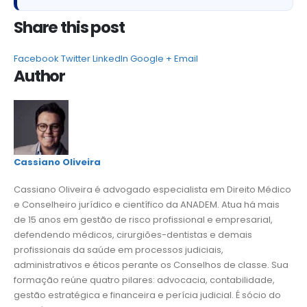
Share this post
Facebook
Twitter
LinkedIn
Google +
Email
Author
Cassiano Oliveira
Cassiano Oliveira é advogado especialista em Direito Médico
e Conselheiro jurídico e científico da ANADEM. Atua há mais
de 15 anos em gestão de risco profissional e empresarial,
defendendo médicos, cirurgiões-dentistas e demais
profissionais da saúde em processos judiciais,
administrativos e éticos perante os Conselhos de classe. Sua
formação reúne quatro pilares: advocacia, contabilidade,
gestão estratégica e financeira e perícia judicial. É sócio do