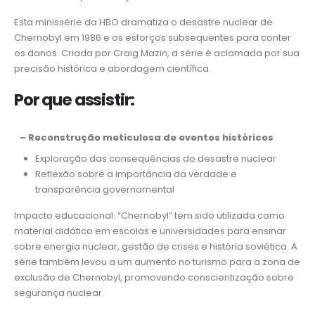
Esta minissérie da HBO dramatiza o desastre nuclear de
Chernobyl em 1986 e os esforços subsequentes para conter
os danos. Criada por Craig Mazin, a série é aclamada por sua
precisão histórica e abordagem científica.
Por que assistir:
– Reconstrução meticulosa de eventos históricos
Exploração das consequências do desastre nuclear
Reflexão sobre a importância da verdade e
transparência governamental
Impacto educacional: “Chernobyl” tem sido utilizada como
material didático em escolas e universidades para ensinar
sobre energia nuclear, gestão de crises e história soviética. A
série também levou a um aumento no turismo para a zona de
exclusão de Chernobyl, promovendo conscientização sobre
segurança nuclear.