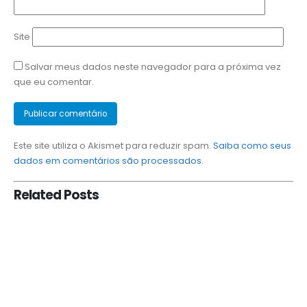
Site
Salvar meus dados neste navegador para a próxima vez
que eu comentar.
Este site utiliza o Akismet para reduzir spam.
Saiba como seus
dados em comentários são processados
.
Related
Posts