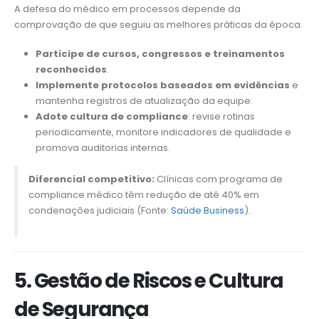
A defesa do médico em processos depende da
comprovação de que seguiu as melhores práticas da época.
Participe de cursos, congressos e treinamentos
reconhecidos
.
Implemente protocolos baseados em evidências
e
mantenha registros de atualização da equipe.
Adote cultura de compliance
: revise rotinas
periodicamente, monitore indicadores de qualidade e
promova auditorias internas.
Diferencial competitivo:
Clínicas com programa de
compliance médico têm redução de até 40% em
condenações judiciais (Fonte:
Saúde Business
).
5. Gestão de Riscos e Cultura
de Segurança