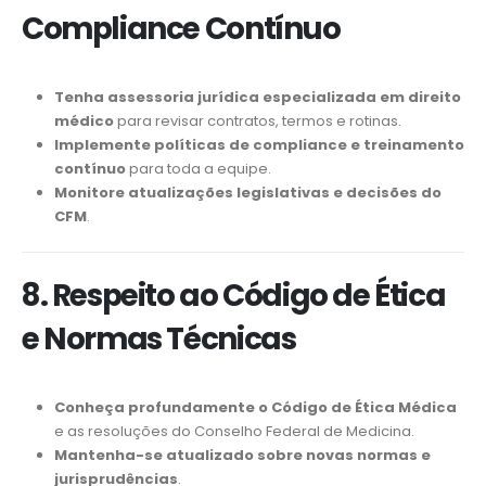
Compliance Contínuo
Tenha assessoria jurídica especializada em direito
médico
para revisar contratos, termos e rotinas.
Implemente políticas de compliance e treinamento
contínuo
para toda a equipe.
Monitore atualizações legislativas e decisões do
CFM
.
8. Respeito ao Código de Ética
e Normas Técnicas
Conheça profundamente o Código de Ética Médica
e as resoluções do Conselho Federal de Medicina.
Mantenha-se atualizado sobre novas normas e
jurisprudências
.