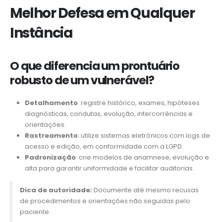
Melhor Defesa em Qualquer
Instância
O que diferencia um prontuário
robusto de um vulnerável?
Detalhamento
: registre histórico, exames, hipóteses
diagnósticas, condutas, evolução, intercorrências e
orientações.
Rastreamento
: utilize sistemas eletrônicos com logs de
acesso e edição, em conformidade com a LGPD.
Padronização
: crie modelos de anamnese, evolução e
alta para garantir uniformidade e facilitar auditorias.
Dica de autoridade:
Documente até mesmo recusas
de procedimentos e orientações não seguidas pelo
paciente.