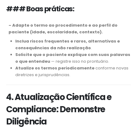
### Boas práticas:
–
Adapte o termo ao procedimento e ao perfil do
paciente
(idade, escolaridade, contexto).
Inclua riscos frequentes e raros, alternativas e
consequências da não realização
.
Solicite que o paciente explique com suas palavras
o que entendeu
— registre isso no prontuário.
Atualize os termos periodicamente
conforme novas
diretrizes e jurisprudências.
4. Atualização Científica e
Compliance: Demonstre
Diligência