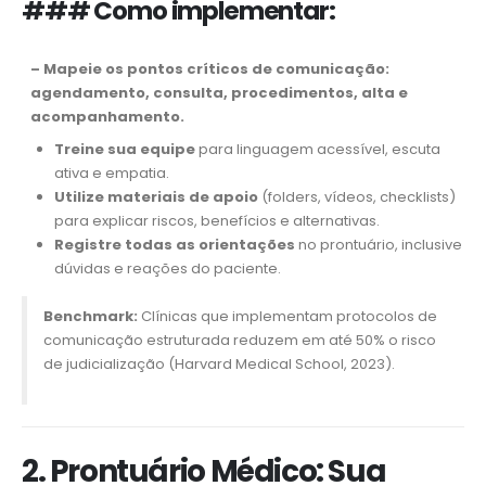
### Como implementar:
–
Mapeie os pontos críticos de comunicação
:
agendamento, consulta, procedimentos, alta e
acompanhamento.
Treine sua equipe
para linguagem acessível, escuta
ativa e empatia.
Utilize materiais de apoio
(folders, vídeos, checklists)
para explicar riscos, benefícios e alternativas.
Registre todas as orientações
no prontuário, inclusive
dúvidas e reações do paciente.
Benchmark:
Clínicas que implementam protocolos de
comunicação estruturada reduzem em até 50% o risco
de judicialização (Harvard Medical School, 2023).
2. Prontuário Médico: Sua