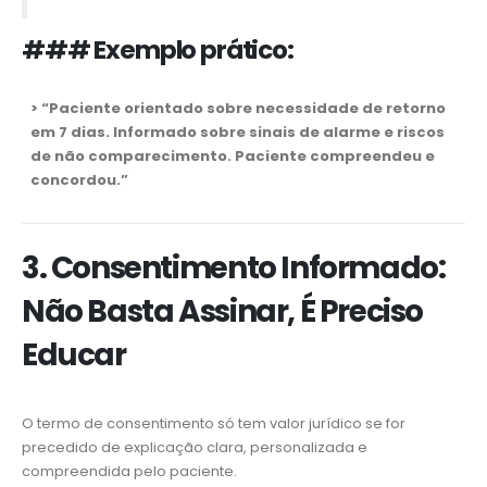
### Exemplo prático:
> “Paciente orientado sobre necessidade de retorno
em 7 dias. Informado sobre sinais de alarme e riscos
de não comparecimento. Paciente compreendeu e
concordou.”
3. Consentimento Informado:
Não Basta Assinar, É Preciso
Educar
O termo de consentimento só tem valor jurídico se for
precedido de explicação clara, personalizada e
compreendida pelo paciente.