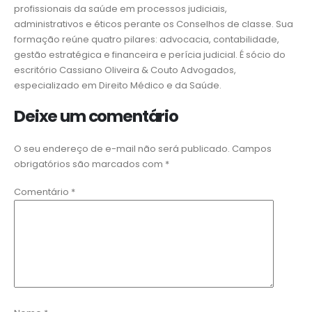
profissionais da saúde em processos judiciais,
administrativos e éticos perante os Conselhos de classe. Sua
formação reúne quatro pilares: advocacia, contabilidade,
gestão estratégica e financeira e perícia judicial. É sócio do
escritório Cassiano Oliveira & Couto Advogados,
especializado em Direito Médico e da Saúde.
Deixe um comentário
O seu endereço de e-mail não será publicado.
Campos
obrigatórios são marcados com
*
Comentário
*