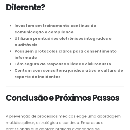
Diferente?
Investem em treinamento contínuo de
comunicação e compliance
Utilizam prontuários eletrônicos integrados e
auditáveis
Possuem protocolos claros para consentimento
informado
Têm seguro de responsabilidade civil robusto
Contam com consultoria jurídica ativa e cultura de
reporte de incidentes
Conclusão e Próximos Passos
A prevenção de processos médicos exige uma abordagem
multidisciplinar, estratégica e contínua. Empresas e
profissionais que adotam práticas avançadas de