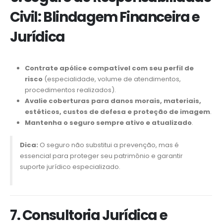
Civil: Blindagem Financeira e
Jurídica
Contrate apólice compatível com seu perfil de
risco
(especialidade, volume de atendimentos,
procedimentos realizados).
Avalie coberturas para danos morais, materiais,
estéticos, custos de defesa e proteção de imagem
.
Mantenha o seguro sempre ativo e atualizado
.
Dica:
O seguro não substitui a prevenção, mas é
essencial para proteger seu patrimônio e garantir
suporte jurídico especializado.
7. Consultoria Jurídica e