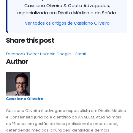
Cassiano Oliveira & Couto Advogados,
especializado em Direito Médico e da Saúde.
Ver todos os artigos de Cassiano Oliveira
Share this post
Facebook
Twitter
LinkedIn
Google +
Email
Author
Cassiano Oliveira
Cassiano Oliveira é advogado especialista em Direito Médico
e Conselheiro jurídico e científico da ANADEM. Atua há mais
de 15 anos em gestão de risco profissional e empresarial,
defendendo médicos, cirurgiões-dentistas e demais