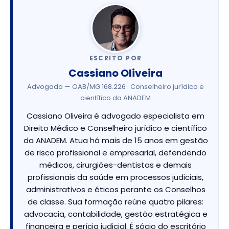
ESCRITO POR
Cassiano Oliveira
Advogado — OAB/MG 168.226 · Conselheiro jurídico e
científico da ANADEM
Cassiano Oliveira é advogado especialista em
Direito Médico e Conselheiro jurídico e científico
da ANADEM. Atua há mais de 15 anos em gestão
de risco profissional e empresarial, defendendo
médicos, cirurgiões-dentistas e demais
profissionais da saúde em processos judiciais,
administrativos e éticos perante os Conselhos
de classe. Sua formação reúne quatro pilares:
advocacia, contabilidade, gestão estratégica e
financeira e perícia judicial. É sócio do escritório