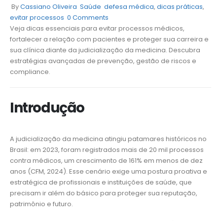
By
Cassiano Oliveira
Saúde
defesa médica
,
dicas práticas
,
evitar processos
0 Comments
Veja dicas essenciais para evitar processos médicos,
fortalecer a relação com pacientes e proteger sua carreira e
sua clínica diante da judicialização da medicina. Descubra
estratégias avançadas de prevenção, gestão de riscos e
compliance.
Introdução
A judicialização da medicina atingiu patamares históricos no
Brasil: em 2023, foram registrados mais de 20 mil processos
contra médicos, um crescimento de 161% em menos de dez
anos (CFM, 2024). Esse cenário exige uma postura proativa e
estratégica de profissionais e instituições de saúde, que
precisam ir além do básico para proteger sua reputação,
patrimônio e futuro.