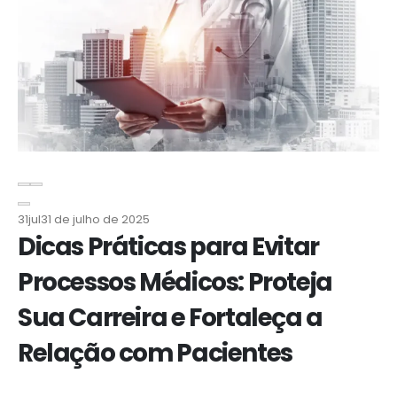
31
jul
31 de julho de 2025
Dicas Práticas para Evitar
Processos Médicos: Proteja
Sua Carreira e Fortaleça a
Relação com Pacientes