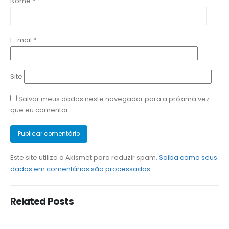
Nome
*
E-mail
*
Site
Salvar meus dados neste navegador para a próxima vez
que eu comentar.
Este site utiliza o Akismet para reduzir spam.
Saiba como seus
dados em comentários são processados
.
Related
Posts