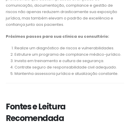
comunicação, documentação, compliance e gestão de
riscos não apenas reduzem drasticamente sua exposição
jurídica, mas também elevam o padrão de excelência e
confiança junto aos pacientes.
Próximos passos para sua clínica ou consultório:
Realize um diagnóstico de riscos e vulnerabilidades.
Estruture um programa de compliance médico-jurídico.
Invista em treinamento e cultura de segurança.
Contrate seguro de responsabilidade civil adequado.
Mantenha assessoria jurídica e atualização constante.
Fontes e Leitura
Recomendada