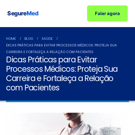
Segure
Med
Falar agora
HOME
BLOG
SAÚDE
DICAS PRÁTICAS PARA EVITAR PROCESSOS MÉDICOS: PROTEJA SUA
CARREIRA E FORTALEÇA A RELAÇÃO COM PACIENTES
Dicas Práticas para Evitar
Processos Médicos: Proteja Sua
Carreira e Fortaleça a Relação
com Pacientes