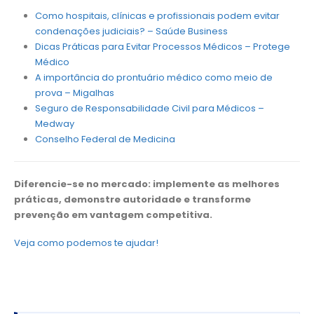
Como hospitais, clínicas e profissionais podem evitar
condenações judiciais? – Saúde Business
Dicas Práticas para Evitar Processos Médicos – Protege
Médico
A importância do prontuário médico como meio de
prova – Migalhas
Seguro de Responsabilidade Civil para Médicos –
Medway
Conselho Federal de Medicina
Diferencie-se no mercado: implemente as melhores
práticas, demonstre autoridade e transforme
prevenção em vantagem competitiva.
Veja como podemos te ajudar!