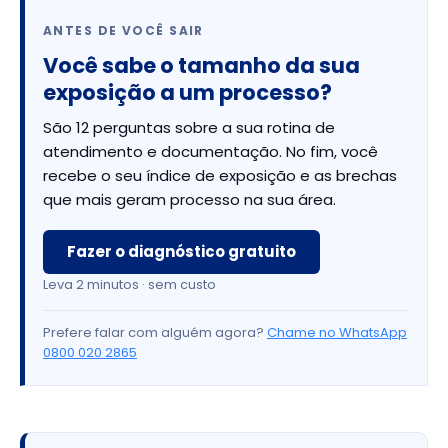
ANTES DE VOCÊ SAIR
Você sabe o tamanho da sua
exposição a um processo?
São 12 perguntas sobre a sua rotina de
atendimento e documentação. No fim, você
recebe o seu índice de exposição e as brechas
que mais geram processo na sua área.
Fazer o diagnóstico gratuito
Leva 2 minutos · sem custo
Prefere falar com alguém agora?
Chame no WhatsApp
0800 020 2865