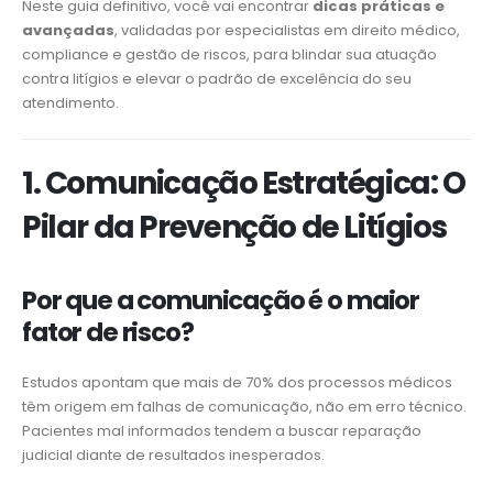
Neste guia definitivo, você vai encontrar
dicas práticas e
avançadas
, validadas por especialistas em direito médico,
compliance e gestão de riscos, para blindar sua atuação
contra litígios e elevar o padrão de excelência do seu
atendimento.
1. Comunicação Estratégica: O
Pilar da Prevenção de Litígios
Por que a comunicação é o maior
fator de risco?
Estudos apontam que mais de 70% dos processos médicos
têm origem em falhas de comunicação, não em erro técnico.
Pacientes mal informados tendem a buscar reparação
judicial diante de resultados inesperados.