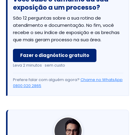
exposição a um processo?
São 12 perguntas sobre a sua rotina de
atendimento e documentação. No fim, você
recebe o seu índice de exposição e as brechas
que mais geram processo na sua área.
Fazer o diagnóstico gratuito
Leva 2 minutos · sem custo
Prefere falar com alguém agora?
Chame no WhatsApp
0800 020 2865