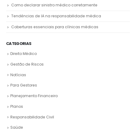
Como declarar sinistro médico corretamente
Tendências de IA na responsabilidade médica
Coberturas essenciais para clínicas médicas
CATEGORIAS
Direito Médico
Gestão de Riscos
Notícias
Para Gestores
Planejamento Financeiro
Planos
Responsabilidade Civil
Saúde