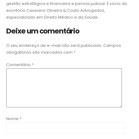
gestão estratégica e financeira e perícia judicial. É sócio do
escritório Cassiano Oliveira & Couto Advogados,
especializado em Direito Médico e da Saúde.
Deixe um comentário
O seu endereço de e-mail não será publicado.
Campos
obrigatórios são marcados com
*
Comentário
*
Nome
*