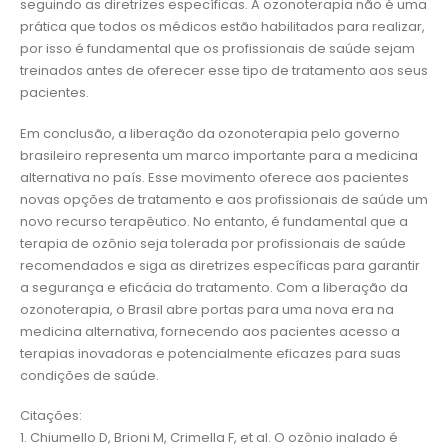
seguindo as diretrizes específicas. A ozonoterapia não é uma
prática que todos os médicos estão habilitados para realizar,
por isso é fundamental que os profissionais de saúde sejam
treinados antes de oferecer esse tipo de tratamento aos seus
pacientes.
Em conclusão, a liberação da ozonoterapia pelo governo
brasileiro representa um marco importante para a medicina
alternativa no país. Esse movimento oferece aos pacientes
novas opções de tratamento e aos profissionais de saúde um
novo recurso terapêutico. No entanto, é fundamental que a
terapia de ozônio seja tolerada por profissionais de saúde
recomendados e siga as diretrizes específicas para garantir
a segurança e eficácia do tratamento. Com a liberação da
ozonoterapia, o Brasil abre portas para uma nova era na
medicina alternativa, fornecendo aos pacientes acesso a
terapias inovadoras e potencialmente eficazes para suas
condições de saúde.
Citações:
1. Chiumello D, Brioni M, Crimella F, et al. O ozônio inalado é