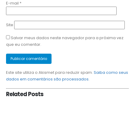
E-mail
*
Site
Salvar meus dados neste navegador para a próxima vez
que eu comentar.
Este site utiliza o Akismet para reduzir spam.
Saiba como seus
dados em comentários são processados
.
Related
Posts