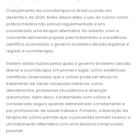
O lançamento da ozonoterapia no Brasil ocorreu em
dezembro de 2020. Antes dessa data, o uso do ozônio como
prática médica não estava regulamentado e era
considerado uma terapia alternativa. No entanto, com a
crescente demanda popular pelo tratamento e a evidência
científica acumulada, o governo brasileiro decidiu legalizar e
regular a ozonoterapia.
Existem várias razões pelas quais o governo brasileiro decidiu
liberar a ozonoterapia. Em primeiro lugar, como evidências
científicas observadas que o ozônio pode ser eficaz no
tratamento de várias condições médicas, como
atendimentos, problemas circulatórios e doenças
autoimunes. Além disso, o tratamento com ozônio é
considerado seguro quando administrado corretamente e
por profissionais de saúde tratados. Portanto, a liberação da
terapia de ozônio permite que os pacientes tenham acesso a
um tratamento alternativo com uma eficácia comprovada
possível.