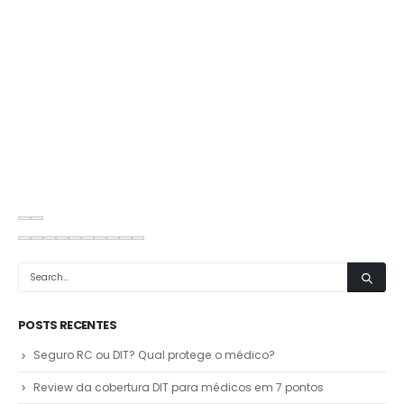
POSTS RECENTES
Seguro RC ou DIT? Qual protege o médico?
Review da cobertura DIT para médicos em 7 pontos