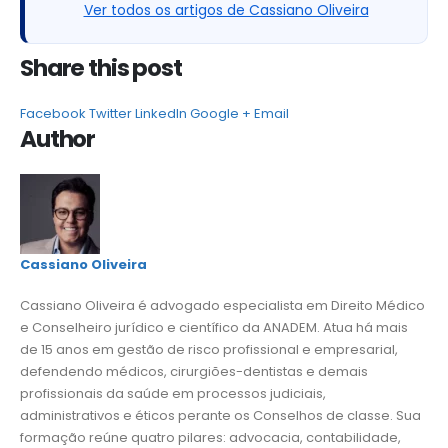
Ver todos os artigos de Cassiano Oliveira
Share this post
Facebook
Twitter
LinkedIn
Google +
Email
Author
Cassiano Oliveira
Cassiano Oliveira é advogado especialista em Direito Médico
e Conselheiro jurídico e científico da ANADEM. Atua há mais
de 15 anos em gestão de risco profissional e empresarial,
defendendo médicos, cirurgiões-dentistas e demais
profissionais da saúde em processos judiciais,
administrativos e éticos perante os Conselhos de classe. Sua
formação reúne quatro pilares: advocacia, contabilidade,