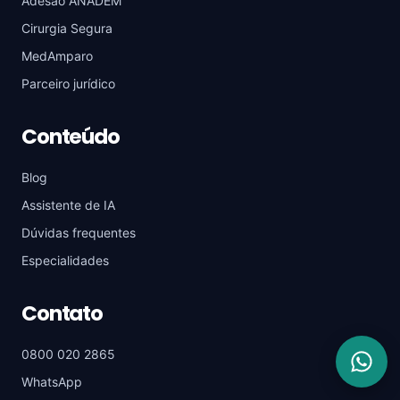
Adesão ANADEM
Cirurgia Segura
MedAmparo
Parceiro jurídico
Conteúdo
Blog
Assistente de IA
Dúvidas frequentes
Especialidades
Contato
0800 020 2865
WhatsApp