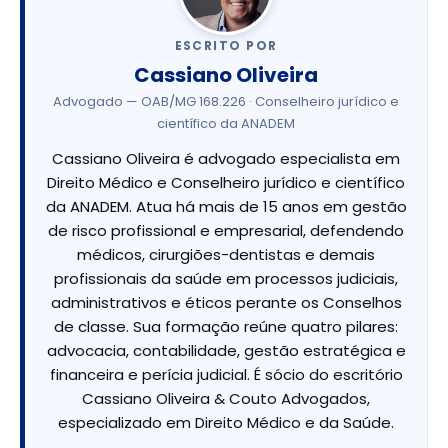
ESCRITO POR
Cassiano Oliveira
Advogado — OAB/MG 168.226 · Conselheiro jurídico e
científico da ANADEM
Cassiano Oliveira é advogado especialista em
Direito Médico e Conselheiro jurídico e científico
da ANADEM. Atua há mais de 15 anos em gestão
de risco profissional e empresarial, defendendo
médicos, cirurgiões-dentistas e demais
profissionais da saúde em processos judiciais,
administrativos e éticos perante os Conselhos
de classe. Sua formação reúne quatro pilares:
advocacia, contabilidade, gestão estratégica e
financeira e perícia judicial. É sócio do escritório
Cassiano Oliveira & Couto Advogados,
especializado em Direito Médico e da Saúde.