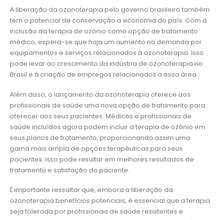
A liberação da ozonoterapia pelo governo brasileiro também
tem o potencial de conservação a economia do país. Com a
inclusão da terapia de ozônio como opção de tratamento
médico, espera-se que haja um aumento na demanda por
equipamentos e serviços relacionados à ozonoterapia. Isso
pode levar ao crescimento da indústria de ozonoterapia no
Brasil e à criação de empregos relacionados a essa área.
Além disso, o lançamento da ozonoterapia oferece aos
profissionais de saúde uma nova opção de tratamento para
oferecer aos seus pacientes. Médicos e profissionais de
saúde incluídos agora podem incluir a terapia de ozônio em
seus planos de tratamento, proporcionando assim uma
gama mais ampla de opções terapêuticas para seus
pacientes. Isso pode resultar em melhores resultados de
tratamento e satisfação do paciente.
É importante ressaltar que, embora a liberação da
ozonoterapia benefícios potenciais, é essencial que a terapia
seja tolerada por profissionais de saúde resistentes e