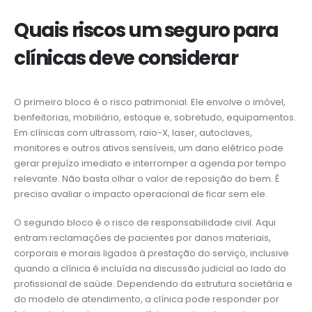
Quais riscos um seguro para
clínicas deve considerar
O primeiro bloco é o risco patrimonial. Ele envolve o imóvel,
benfeitorias, mobiliário, estoque e, sobretudo, equipamentos.
Em clínicas com ultrassom, raio-X, laser, autoclaves,
monitores e outros ativos sensíveis, um dano elétrico pode
gerar prejuízo imediato e interromper a agenda por tempo
relevante. Não basta olhar o valor de reposição do bem. É
preciso avaliar o impacto operacional de ficar sem ele.
O segundo bloco é o risco de responsabilidade civil. Aqui
entram reclamações de pacientes por danos materiais,
corporais e morais ligados à prestação do serviço, inclusive
quando a clínica é incluída na discussão judicial ao lado do
profissional de saúde. Dependendo da estrutura societária e
do modelo de atendimento, a clínica pode responder por