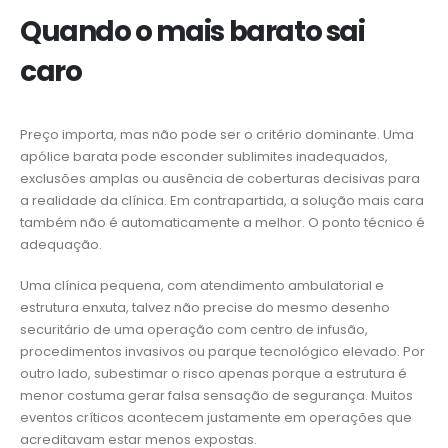
Quando o mais barato sai
caro
Preço importa, mas não pode ser o critério dominante. Uma
apólice barata pode esconder sublimites inadequados,
exclusões amplas ou ausência de coberturas decisivas para
a realidade da clínica. Em contrapartida, a solução mais cara
também não é automaticamente a melhor. O ponto técnico é
adequação.
Uma clínica pequena, com atendimento ambulatorial e
estrutura enxuta, talvez não precise do mesmo desenho
securitário de uma operação com centro de infusão,
procedimentos invasivos ou parque tecnológico elevado. Por
outro lado, subestimar o risco apenas porque a estrutura é
menor costuma gerar falsa sensação de segurança. Muitos
eventos críticos acontecem justamente em operações que
acreditavam estar menos expostas.