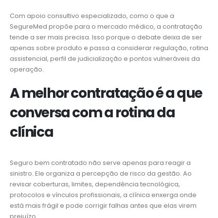
Com apoio consultivo especializado, como o que a
SegureMed propõe para o mercado médico, a contratação
tende a ser mais precisa. Isso porque o debate deixa de ser
apenas sobre produto e passa a considerar regulação, rotina
assistencial, perfil de judicialização e pontos vulneráveis da
operação.
A melhor contratação é a que
conversa com a rotina da
clínica
Seguro bem contratado não serve apenas para reagir a
sinistro. Ele organiza a percepção de risco da gestão. Ao
revisar coberturas, limites, dependência tecnológica,
protocolos e vínculos profissionais, a clínica enxerga onde
está mais frágil e pode corrigir falhas antes que elas virem
prejuízo.