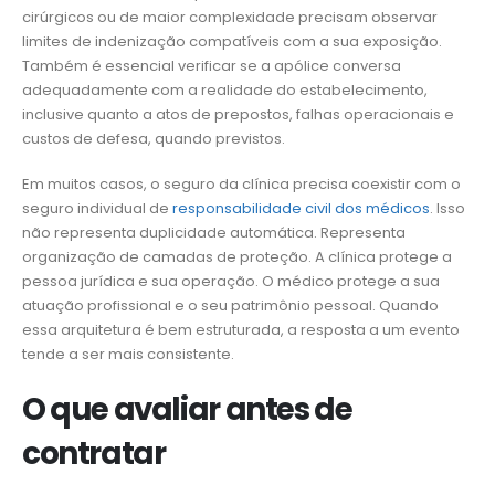
cirúrgicos ou de maior complexidade precisam observar
limites de indenização compatíveis com a sua exposição.
Também é essencial verificar se a apólice conversa
adequadamente com a realidade do estabelecimento,
inclusive quanto a atos de prepostos, falhas operacionais e
custos de defesa, quando previstos.
Em muitos casos, o seguro da clínica precisa coexistir com o
seguro individual de
responsabilidade civil dos médicos
. Isso
não representa duplicidade automática. Representa
organização de camadas de proteção. A clínica protege a
pessoa jurídica e sua operação. O médico protege a sua
atuação profissional e o seu patrimônio pessoal. Quando
essa arquitetura é bem estruturada, a resposta a um evento
tende a ser mais consistente.
O que avaliar antes de
contratar