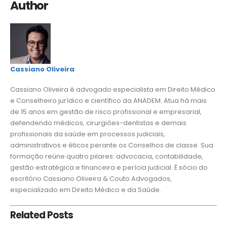
Author
Cassiano Oliveira
Cassiano Oliveira é advogado especialista em Direito Médico
e Conselheiro jurídico e científico da ANADEM. Atua há mais
de 15 anos em gestão de risco profissional e empresarial,
defendendo médicos, cirurgiões-dentistas e demais
profissionais da saúde em processos judiciais,
administrativos e éticos perante os Conselhos de classe. Sua
formação reúne quatro pilares: advocacia, contabilidade,
gestão estratégica e financeira e perícia judicial. É sócio do
escritório Cassiano Oliveira & Couto Advogados,
especializado em Direito Médico e da Saúde.
Related
Posts