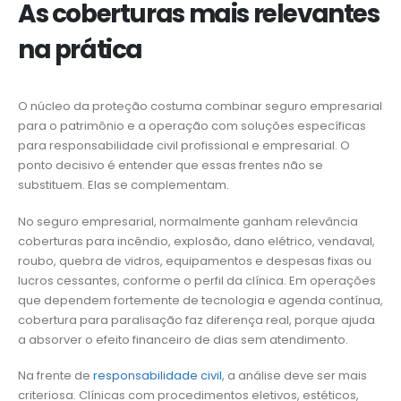
As coberturas mais relevantes
na prática
O núcleo da proteção costuma combinar seguro empresarial
para o patrimônio e a operação com soluções específicas
para responsabilidade civil profissional e empresarial. O
ponto decisivo é entender que essas frentes não se
substituem. Elas se complementam.
No seguro empresarial, normalmente ganham relevância
coberturas para incêndio, explosão, dano elétrico, vendaval,
roubo, quebra de vidros, equipamentos e despesas fixas ou
lucros cessantes, conforme o perfil da clínica. Em operações
que dependem fortemente de tecnologia e agenda contínua,
cobertura para paralisação faz diferença real, porque ajuda
a absorver o efeito financeiro de dias sem atendimento.
Na frente de
responsabilidade civil
, a análise deve ser mais
criteriosa. Clínicas com procedimentos eletivos, estéticos,