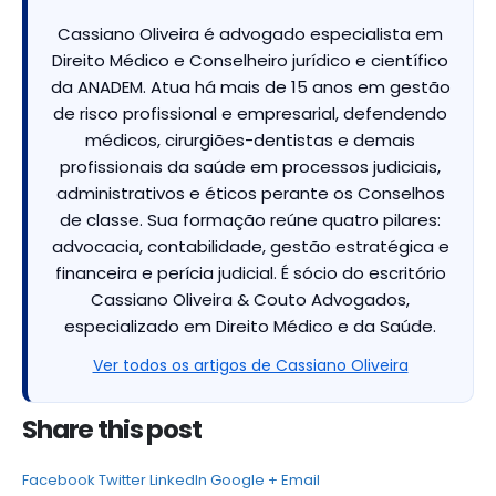
Cassiano Oliveira é advogado especialista em
Direito Médico e Conselheiro jurídico e científico
da ANADEM. Atua há mais de 15 anos em gestão
de risco profissional e empresarial, defendendo
médicos, cirurgiões-dentistas e demais
profissionais da saúde em processos judiciais,
administrativos e éticos perante os Conselhos
de classe. Sua formação reúne quatro pilares:
advocacia, contabilidade, gestão estratégica e
financeira e perícia judicial. É sócio do escritório
Cassiano Oliveira & Couto Advogados,
especializado em Direito Médico e da Saúde.
Ver todos os artigos de Cassiano Oliveira
Share this post
Facebook
Twitter
LinkedIn
Google +
Email