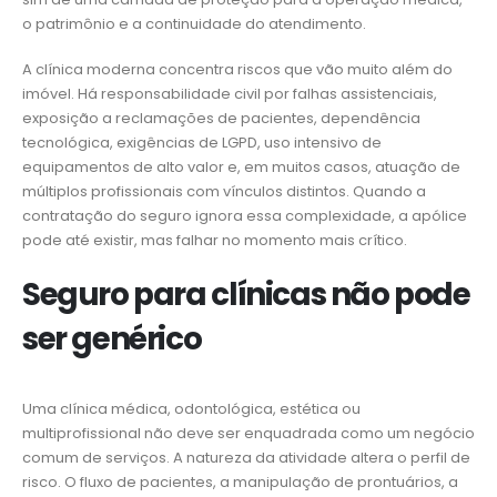
o patrimônio e a continuidade do atendimento.
A clínica moderna concentra riscos que vão muito além do
imóvel. Há responsabilidade civil por falhas assistenciais,
exposição a reclamações de pacientes, dependência
tecnológica, exigências de LGPD, uso intensivo de
equipamentos de alto valor e, em muitos casos, atuação de
múltiplos profissionais com vínculos distintos. Quando a
contratação do seguro ignora essa complexidade, a apólice
pode até existir, mas falhar no momento mais crítico.
Seguro para clínicas não pode
ser genérico
Uma clínica médica, odontológica, estética ou
multiprofissional não deve ser enquadrada como um negócio
comum de serviços. A natureza da atividade altera o perfil de
risco. O fluxo de pacientes, a manipulação de prontuários, a