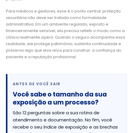
Para médicos e gestores, esse é o ponto central: proteção
securitária não deve ser tratada como formalidade
administrativa. Em um ambiente regulado, exposto e
financeiramente sensível, ela precisa refletir o modo como a
clínica realmente opera. Quando o seguro acompanha essa
realidade, ele protege patrimônio, sustenta continuidade e
preserva algo que leva anos para construir: a confiança do
paciente e a reputação profissional.
ANTES DE VOCÊ SAIR
Você sabe o tamanho da sua
exposição a um processo?
São 12 perguntas sobre a sua rotina de
atendimento e documentação. No fim, você
recebe o seu índice de exposição e as brechas