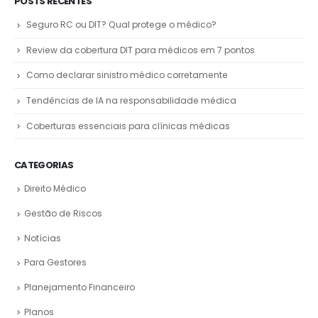
POSTS RECENTES
Seguro RC ou DIT? Qual protege o médico?
Review da cobertura DIT para médicos em 7 pontos
Como declarar sinistro médico corretamente
Tendências de IA na responsabilidade médica
Coberturas essenciais para clínicas médicas
CATEGORIAS
Direito Médico
Gestão de Riscos
Notícias
Para Gestores
Planejamento Financeiro
Planos