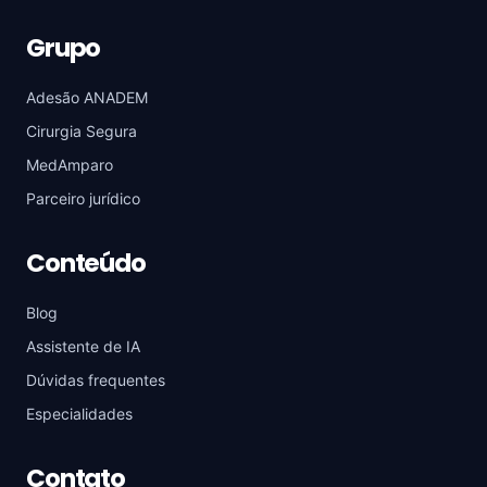
Grupo
Adesão ANADEM
Cirurgia Segura
MedAmparo
Parceiro jurídico
Conteúdo
Blog
Assistente de IA
Dúvidas frequentes
Especialidades
Contato