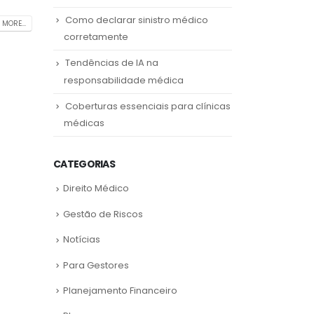
Como declarar sinistro médico
 MORE...
corretamente
Tendências de IA na
responsabilidade médica
Coberturas essenciais para clínicas
médicas
CATEGORIAS
Direito Médico
Gestão de Riscos
Notícias
Para Gestores
Planejamento Financeiro