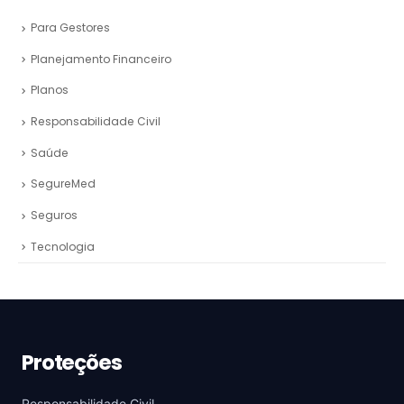
Para Gestores
Planejamento Financeiro
Planos
Responsabilidade Civil
Saúde
SegureMed
Seguros
Tecnologia
Proteções
Responsabilidade Civil