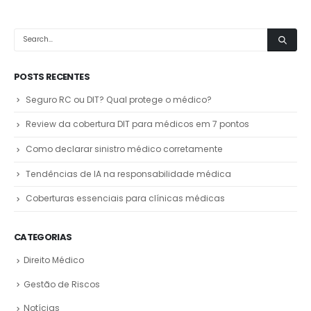
POSTS RECENTES
Seguro RC ou DIT? Qual protege o médico?
Review da cobertura DIT para médicos em 7 pontos
Como declarar sinistro médico corretamente
Tendências de IA na responsabilidade médica
Coberturas essenciais para clínicas médicas
CATEGORIAS
Direito Médico
Gestão de Riscos
Notícias