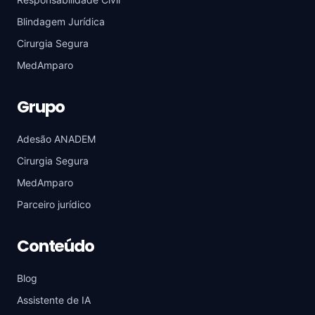
Blindagem Jurídica
Cirurgia Segura
MedAmparo
Grupo
Adesão ANADEM
Cirurgia Segura
MedAmparo
Parceiro jurídico
Conteúdo
Blog
Assistente de IA